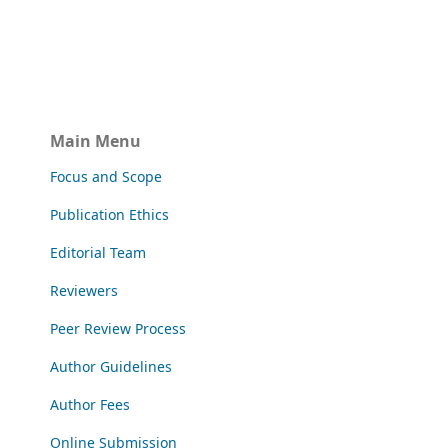
Main Menu
Focus and Scope
Publication Ethics
Editorial Team
Reviewers
Peer Review Process
Author Guidelines
Author Fees
Online Submission